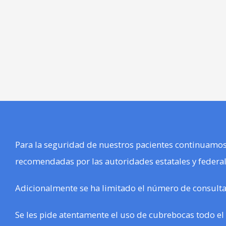
Para la seguridad de nuestros pacientes continuamos
recomendadas por las autoridades estatales y federal
Adicionalmente se ha limitado el número de consultas 
Se les pide atentamente el uso de cubrebocas todo 