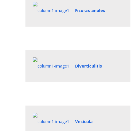
Fisuras anales
Diverticulitis
Vesícula