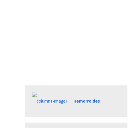
Hemorroides