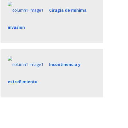
Cirugía de mínima
invasión
Incontinencia y
estreñimiento