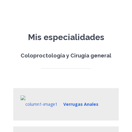
Mis especialidades
Coloproctología y Cirugía general
Verrugas Anales