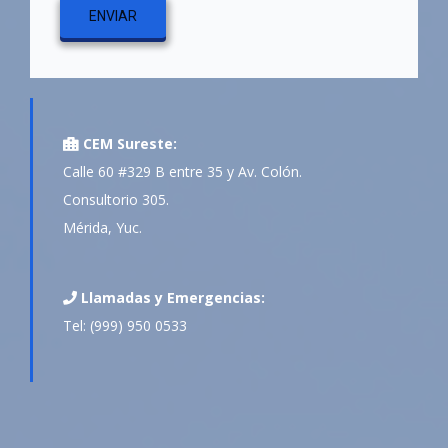
CEM Sureste:
Calle 60 #329 B entre 35 y Av. Colón.
Consultorio 305.
Mérida, Yuc.
Llamadas y Emergencias:
Tel: (999) 950 0533