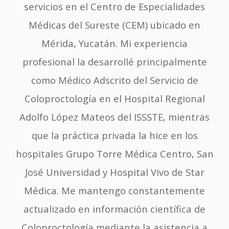
servicios en el Centro de Especialidades
Médicas del Sureste (CEM) ubicado en
Mérida, Yucatán. Mi experiencia
profesional la desarrollé principalmente
como Médico Adscrito del Servicio de
Coloproctología en el Hospital Regional
Adolfo López Mateos del ISSSTE, mientras
que la práctica privada la hice en los
hospitales Grupo Torre Médica Centro, San
José Universidad y Hospital Vivo de Star
Médica. Me mantengo constantemente
actualizado en información científica de
Coloproctología mediante la asistencia a