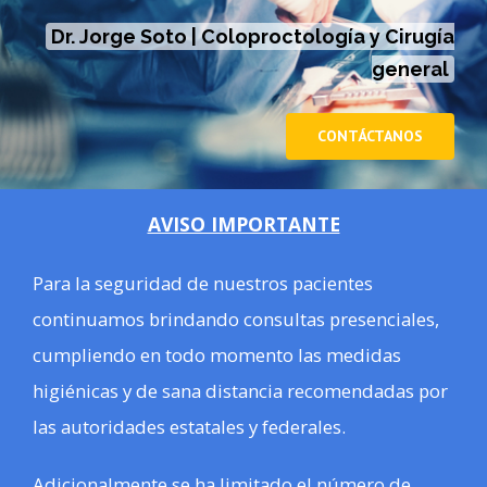
Dr. Jorge Soto | Coloproctología y Cirugía
general
CONTÁCTANOS
AVISO IMPORTANTE
Para la seguridad de nuestros pacientes
continuamos brindando consultas presenciales,
cumpliendo en todo momento las medidas
higiénicas y de sana distancia recomendadas por
las autoridades estatales y federales.
Adicionalmente se ha limitado el número de