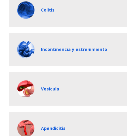
Colitis
Incontinencia y estreñimiento
Vesícula
Apendicitis