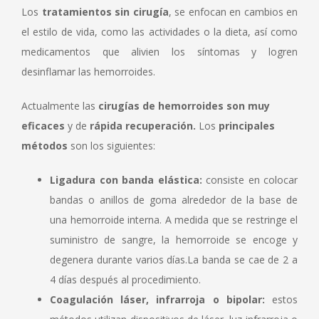
Los
tratamientos sin cirugía
, se enfocan en cambios en
el estilo de vida, como las actividades o la dieta, así como
medicamentos que alivien los síntomas y logren
desinflamar las hemorroides.
Actualmente las
cirugías de hemorroides son muy
eficaces
y de
rápida recuperación.
Los
principales
métodos
son los siguientes:
Ligadura con banda elástica:
consiste en colocar
bandas o anillos de goma alrededor de la base de
una hemorroide interna. A medida que se restringe el
suministro de sangre, la hemorroide se encoge y
degenera durante varios días.La banda se cae de 2 a
4 días después al procedimiento.
Coagulación láser, infrarroja o bipolar:
estos