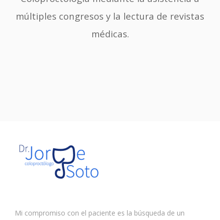
múltiples congresos y la lectura de revistas
médicas.
Mi compromiso con el paciente es la búsqueda de un