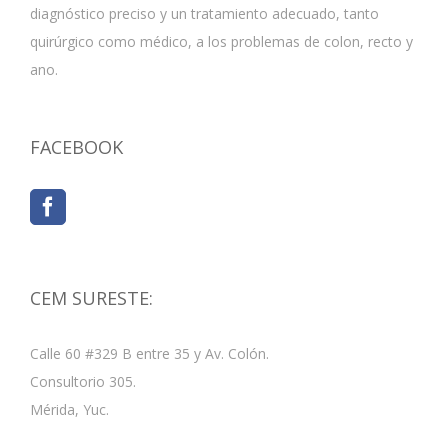
diagnóstico preciso y un tratamiento adecuado, tanto
quirúrgico como médico, a los problemas de colon, recto y
ano.
FACEBOOK
CEM SURESTE:
Calle 60 #329 B entre 35 y Av. Colón.
Consultorio 305.
Mérida, Yuc.