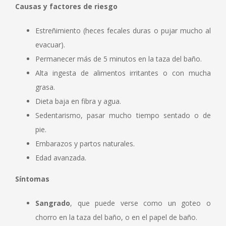
Causas y factores de riesgo
Estreñimiento (heces fecales duras o pujar mucho al
evacuar).
Permanecer más de 5 minutos en la taza del baño.
Alta ingesta de alimentos irritantes o con mucha
grasa.
Dieta baja en fibra y agua.
Sedentarismo, pasar mucho tiempo sentado o de
pie.
Embarazos y partos naturales.
Edad avanzada.
Síntomas
Sangrado
, que puede verse como un goteo o
chorro en la taza del baño, o en el papel de baño.