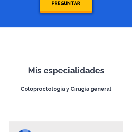
PREGUNTAR
Mis especialidades
Coloproctología y Cirugía general