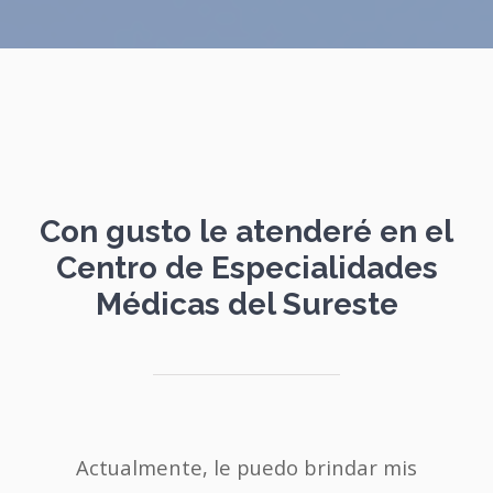
Con gusto le atenderé en el
Centro de Especialidades
Médicas del Sureste
Actualmente, le puedo brindar mis