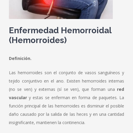
Enfermedad Hemorroidal
(Hemorroides)
Definición.
Las hemorroides son el conjunto de vasos sanguíneos y
tejido conjuntivo en el ano. Existen hemorroides internas
(no se ven) y externas (sí se ven), que forman una
red
vascular
y estas se enferman en forma de paquetes. La
función principal de las hemorroides es disminuir el posible
daño causado por la salida de las heces y en una cantidad
insignificante, mantienen la continencia.