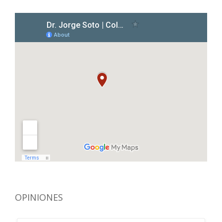
OPINIONES