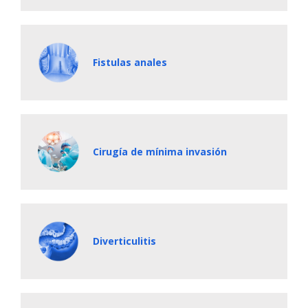
Fistulas anales
Cirugía de mínima invasión
Diverticulitis