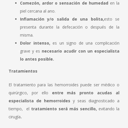
Comezón, ardor o sensación de humedad
en la
piel cercana al ano.
Inflamación y/o salida de una bolita,
esto se
presenta durante la defecación o después de la
misma.
Dolor intenso,
es un signo de una complicación
grave y es
necesario acudir con un especialista
lo antes posible.
Tratamientos
El tratamiento para las hemorroides puede ser médico o
quirúrgico, por ello
entre más pronto acudas al
especialista de hemorroides
y seas diagnosticado a
tiempo, el
tratamiento será más sencillo,
evitando la
cirugía
.