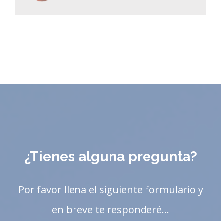
¿Tienes alguna pregunta?
Por favor llena el siguiente formulario y
en breve te responderé…