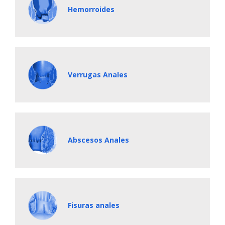
Hemorroides
Verrugas Anales
Abscesos Anales
Fisuras anales