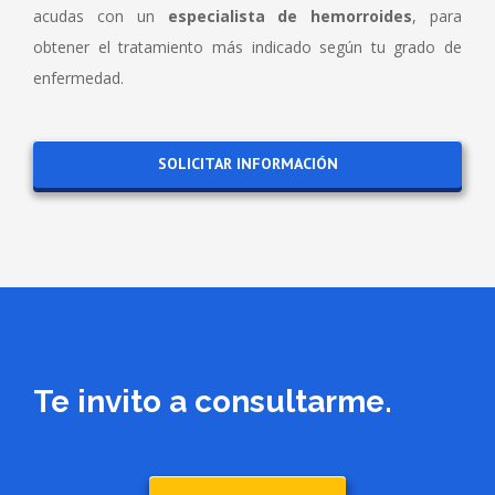
acudas con un
especialista de hemorroides
, para
obtener el tratamiento más indicado según tu grado de
enfermedad.
SOLICITAR INFORMACIÓN
Te invito a consultarme.